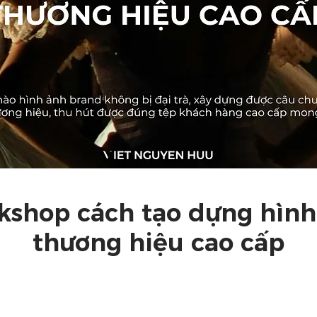
kshop cách tạo dựng hình
thương hiệu cao cấp