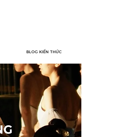
BLOG KIẾN THỨC