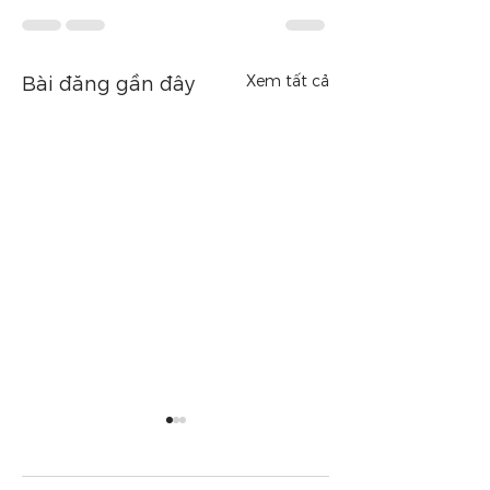
Xem tất cả
Bài đăng gần đây