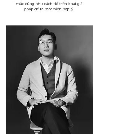
mắc cũng như cách để triển khai giải
pháp đề ra một cách hợp lý.