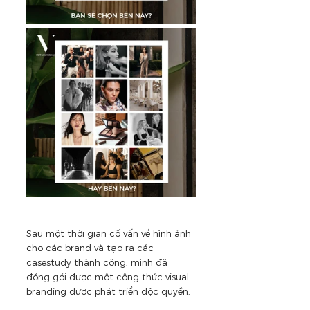
Sau một thời gian cố vấn về hình ảnh 
cho các brand và tạo ra các 
casestudy thành công, mình đã 
đóng gói được một công thức visual 
branding được phát triển độc quyền.