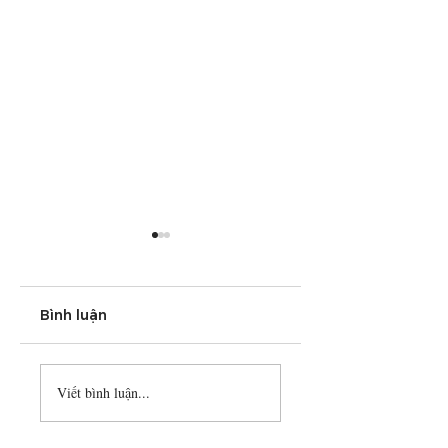
Bình luận
Creative Director
Hoá ra công việ
Viết bình luận...
& Art Director
mình đang làm
chả cao cấp đế
mức đấy....