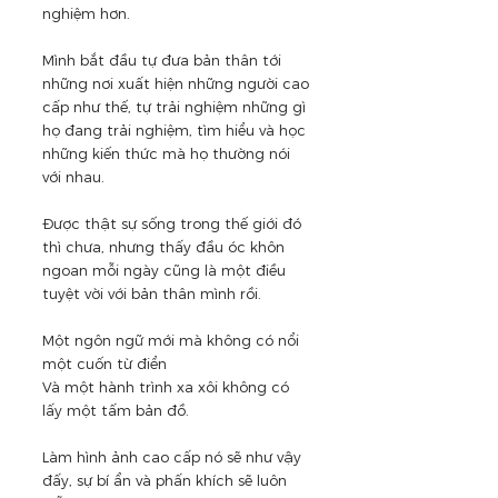
nghiệm hơn.
Mình bắt đầu tự đưa bản thân tới 
những nơi xuất hiện những người cao 
cấp như thế, tự trải nghiệm những gì 
họ đang trải nghiệm, tìm hiểu và học 
những kiến thức mà họ thường nói 
với nhau.
Được thật sự sống trong thế giới đó 
thì chưa, nhưng thấy đầu óc khôn 
ngoan mỗi ngày cũng là một điều 
tuyệt vời với bản thân mình rồi.
Một ngôn ngữ mới mà không có nổi 
một cuốn từ điển
Và một hành trình xa xôi không có 
lấy một tấm bản đồ.
Làm hình ảnh cao cấp nó sẽ như vậy 
đấy, sự bí ẩn và phấn khích sẽ luôn 