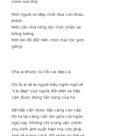
mình mà thôi.
Một người vợ đẹp, một đứa con kháu 
khỉnh
Một căn nhà rộng lớn, một chiếc xe 
bóng loáng
Một bộ đồ đắt tiền, một mái tóc gọn 
gàng.
...
Chả ai khước từ nổi cái đẹp cả.
Chỉ là ai sẽ là người hiểu ngôn ngữ về 
"cái đẹp" của người đối diện và tiếp 
cận được đúng tần sóng của họ.
Để tiếp cận được tệp càng cao cấp 
thì ta lại càng cần rèn giũa cái ngôn 
ngữ này. Không chỉ trong việc chỉnh 
chu hình ảnh xuất hiện mà còn phải 
tinh tế trong cách đối nhân xử thế và 