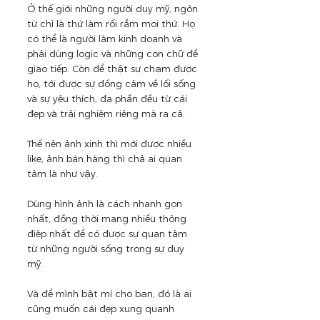
Ở thế giới những người duy mỹ, ngôn 
từ chỉ là thứ làm rối rắm mọi thứ. Họ 
có thể là người làm kinh doanh và 
phải dùng logic và những con chữ để 
giao tiếp. Còn để thật sự chạm được 
họ, tới được sự đồng cảm về lối sống 
và sự yêu thích, đa phần đều từ cái 
đẹp và trải nghiệm riêng mà ra cả.
Thế nên ảnh xinh thì mới được nhiều 
like, ảnh bán hàng thì chả ai quan 
tâm là như vậy.
Dùng hình ảnh là cách nhanh gọn 
nhất, đồng thời mang nhiều thông 
điệp nhất để có được sự quan tâm 
từ những người sống trong sự duy 
mỹ.
Và để mình bật mí cho bạn, đó là ai 
cũng muốn cái đẹp xung quanh 