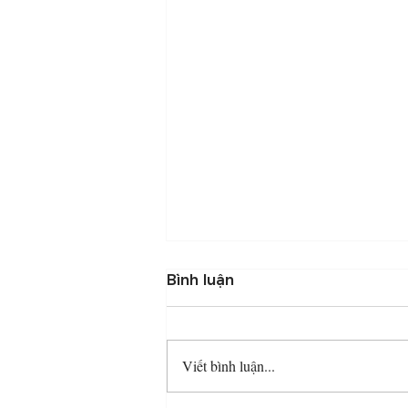
Bình luận
Viết bình luận...