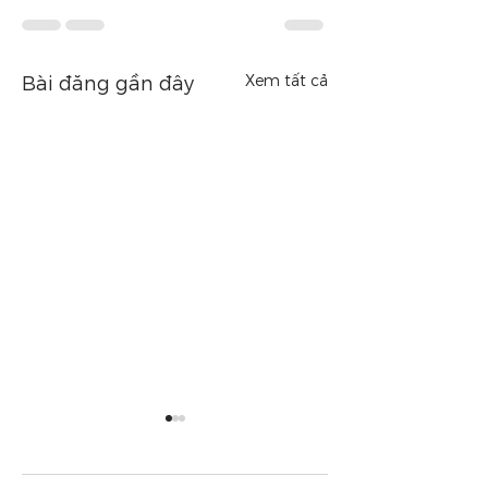
Xem tất cả
Bài đăng gần đây