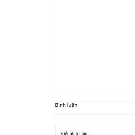
Bình luận
Viết bình luận...