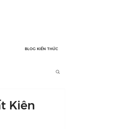
BLOG KIẾN THỨC
t Kiên