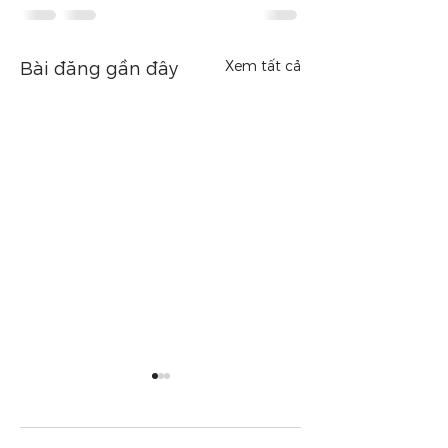
Xem tất cả
Bài đăng gần đây