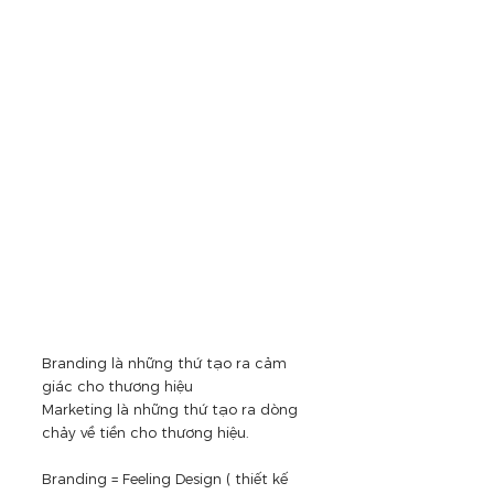
Branding là những thứ tạo ra cảm 
giác cho thương hiệu
Marketing là những thứ tạo ra dòng 
chảy về tiền cho thương hiệu.
Branding = Feeling Design ( thiết kế 