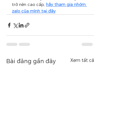
trở nên cao cấp, 
hãy tham gia nhóm 
zalo của mình tại đây
Xem tất cả
Bài đăng gần đây